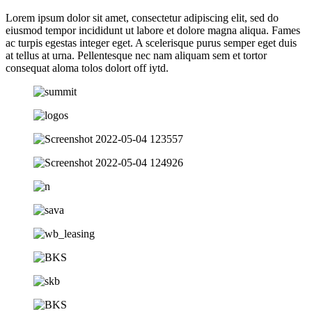
Lorem ipsum dolor sit amet, consectetur adipiscing elit, sed do
eiusmod tempor incididunt ut labore et dolore magna aliqua. Fames
ac turpis egestas integer eget. A scelerisque purus semper eget duis
at tellus at urna. Pellentesque nec nam aliquam sem et tortor
consequat aloma tolos dolort off iytd.