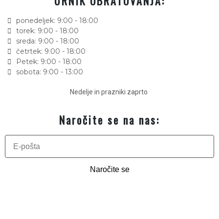
URNIK OBRATOVANJA:
ponedeljek: 9:00 - 18:00
torek: 9:00 - 18:00
sreda: 9:00 - 18:00
četrtek: 9:00 - 18:00
Petek: 9:00 - 18:00
sobota: 9:00 - 13:00
Nedelje in prazniki zaprto
Naročite se na nas:
Naročite se