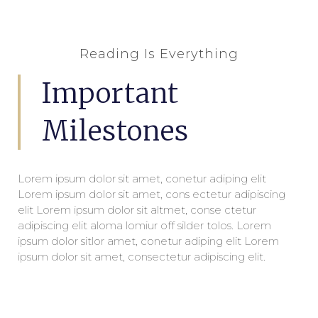
Reading Is Everything
Important
Milestones
Lorem ipsum dolor sit amet, conetur adiping elit
Lorem ipsum dolor sit amet, cons ectetur adipiscing
elit Lorem ipsum dolor sit altmet, conse ctetur
adipiscing elit aloma lomiur off silder tolos. Lorem
ipsum dolor sitlor amet, conetur adiping elit Lorem
ipsum dolor sit amet, consectetur adipiscing elit.