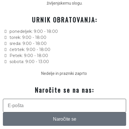
življenjskemu slogu.
URNIK OBRATOVANJA:
ponedeljek: 9:00 - 18:00
torek: 9:00 - 18:00
sreda: 9:00 - 18:00
četrtek: 9:00 - 18:00
Petek: 9:00 - 18:00
sobota: 9:00 - 13:00
Nedelje in prazniki zaprto
Naročite se na nas:
Naročite se