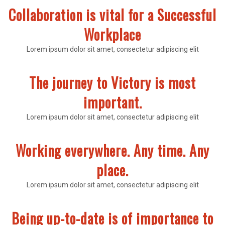
Collaboration is vital for a Successful
Workplace
Lorem ipsum dolor sit amet, consectetur adipiscing elit
The journey to Victory is most
important.
Lorem ipsum dolor sit amet, consectetur adipiscing elit
Working everywhere. Any time. Any
place.
Lorem ipsum dolor sit amet, consectetur adipiscing elit
Being up-to-date is of importance to