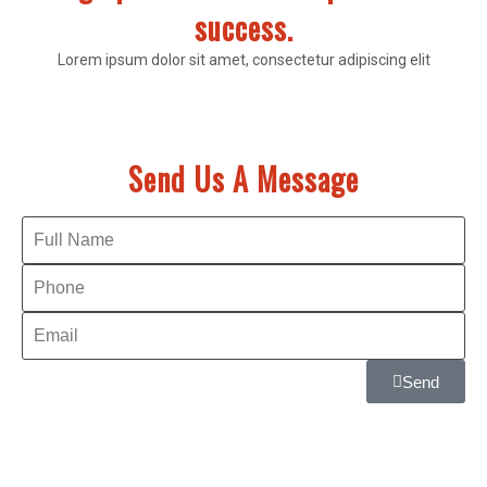
success.
Lorem ipsum dolor sit amet, consectetur adipiscing elit
Send Us A Message
Send