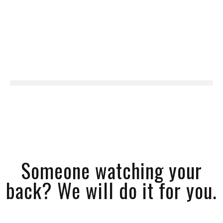
Someone watching your
back? We will do it for you.